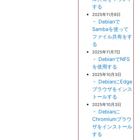
する
2025年11月8日
Debianで
Sambaを使って
ファイル共有をす
る
2025年11月7日
DebianでNFS
を使用する
2025年10月3日
DebianにEdge
ブラウザをインス
トールする
2025年10月3日
Debianに
Chromiumブラウ
ザをインストール
する