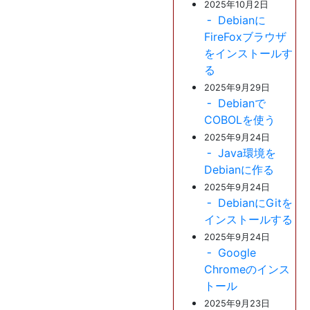
2025年10月2日
Debianに
FireFoxブラウザ
をインストールす
る
2025年9月29日
Debianで
COBOLを使う
2025年9月24日
Java環境を
Debianに作る
2025年9月24日
DebianにGitを
インストールする
2025年9月24日
Google
Chromeのインス
トール
2025年9月23日