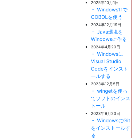
2025年10月1日
Windows11で
COBOLを使う
2024年12月19日
Java環境を
Windowsに作る
2024年4月20日
Windowsに
Visual Studio
Codeをインスト
ールする
2023年12月5日
wingetを使っ
てソフトのインス
トール
2023年9月23日
WindowsにGit
をインストールす
る