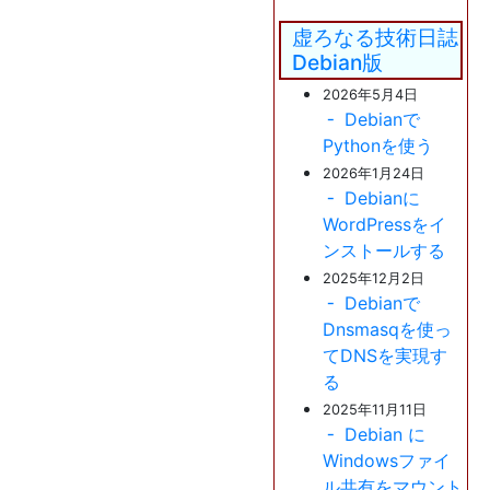
虚ろなる技術日誌
Debian版
2026年5月4日
Debianで
Pythonを使う
2026年1月24日
Debianに
WordPressをイ
ンストールする
2025年12月2日
Debianで
Dnsmasqを使っ
てDNSを実現す
る
2025年11月11日
Debian に
Windowsファイ
ル共有をマウント